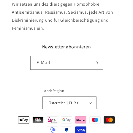
Wir setzen uns dezidiert gegen Homophobie,
Antisemitismus, Rassismus, Sexismus, jede Art von
Diskriminierung und für Gleichberechtigung und
Feminismus ein.
Newsletter abonnieren
E-Mail
Land/Region
Österreich | EUR €
Zahlungsmethoden