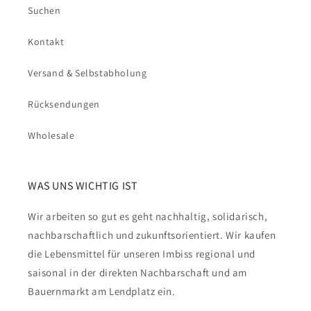
Suchen
Kontakt
Versand & Selbstabholung
Rücksendungen
Wholesale
WAS UNS WICHTIG IST
Wir arbeiten so gut es geht nachhaltig, solidarisch,
nachbarschaftlich und zukunftsorientiert. Wir kaufen
die Lebensmittel für unseren Imbiss regional und
saisonal in der direkten Nachbarschaft und am
Bauernmarkt am Lendplatz ein.