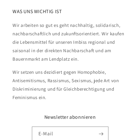
WAS UNS WICHTIG IST
Wir arbeiten so gut es geht nachhaltig, solidarisch,
nachbarschaftlich und zukunftsorientiert. Wir kaufen
die Lebensmittel für unseren Imbiss regional und
saisonal in der direkten Nachbarschaft und am
Bauernmarkt am Lendplatz ein.
Wir setzen uns dezidiert gegen Homophobie,
Antisemitismus, Rassismus, Sexismus, jede Art von
Diskriminierung und für Gleichberechtigung und
Feminismus ein.
Newsletter abonnieren
E-Mail