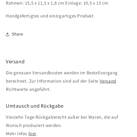
Rahmen: 15,5 x 11,5 x 1,8 cm Einlage: 10,5 x 15 cm
Handgefertigtes und einzigartiges Produkt.
Share
Versand
Die genauen Versandkosten werden im Bestellvorgang
berechnet. Zur Information sind auf der Seite
Versand
Richtwerte angeführt.
Umtausch und Rückgabe
Vierzehn Tage Rückgaberecht außer bei Waren, die auf
Wunsch produziert werden.
Mehr Infos
hier