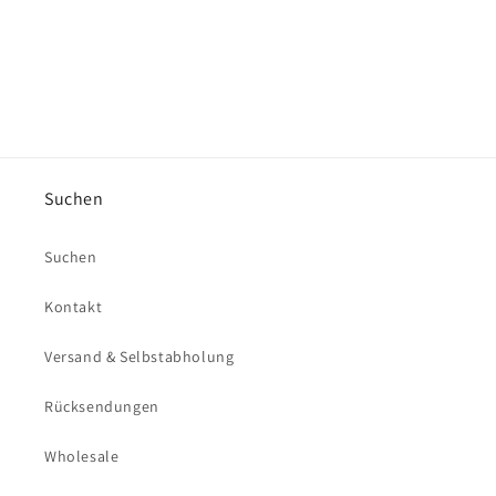
Suchen
Suchen
Kontakt
Versand & Selbstabholung
Rücksendungen
Wholesale