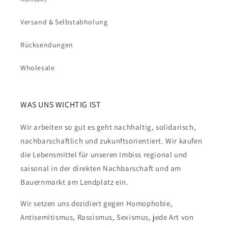
Versand & Selbstabholung
Rücksendungen
Wholesale
WAS UNS WICHTIG IST
Wir arbeiten so gut es geht nachhaltig, solidarisch,
nachbarschaftlich und zukunftsorientiert. Wir kaufen
die Lebensmittel für unseren Imbiss regional und
saisonal in der direkten Nachbarschaft und am
Bauernmarkt am Lendplatz ein.
Wir setzen uns dezidiert gegen Homophobie,
Antisemitismus, Rassismus, Sexismus, jede Art von