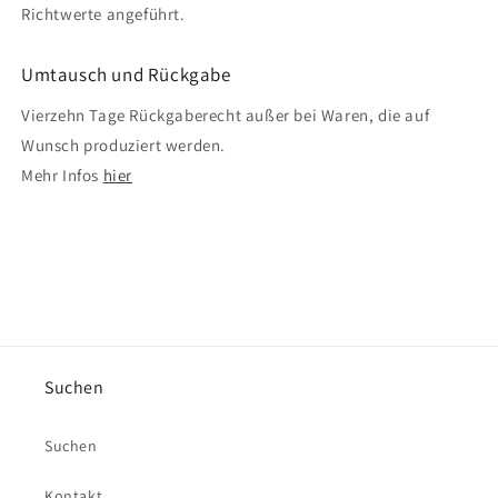
Richtwerte angeführt.
Umtausch und Rückgabe
Vierzehn Tage Rückgaberecht außer bei Waren, die auf
Wunsch produziert werden.
Mehr Infos
hier
Suchen
Suchen
Kontakt