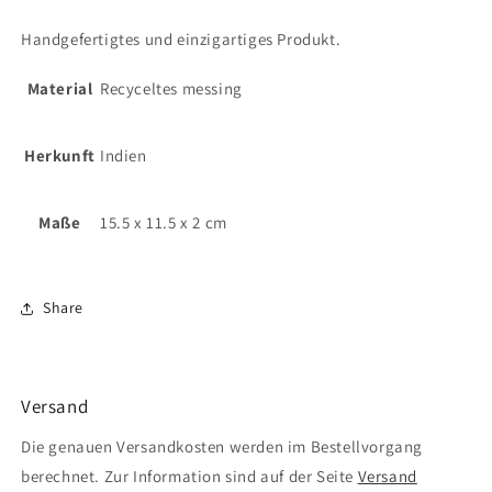
Handgefertigtes und einzigartiges Produkt.
Material
Recyceltes messing
Herkunft
Indien
Maße
15.5 x 11.5 x 2 cm
Share
Versand
Die genauen Versandkosten werden im Bestellvorgang
berechnet. Zur Information sind auf der Seite
Versand