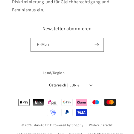
Diskriminierung und für Gleichberechtigung und
Feminismus ein.
Newsletter abonnieren
E-Mail
Land/Region
Österreich | EUR €
Zahlungsmethoden
© 2026,
MANAGERIE
Powered by Shopify
Widerrufsrecht