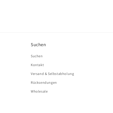
Suchen
Suchen
Kontakt
Versand & Selbstabholung
Rücksendungen
Wholesale