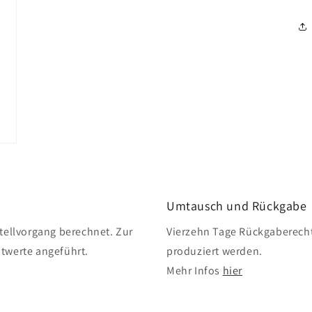
Umtausch und Rückgabe
ellvorgang berechnet. Zur
Vierzehn Tage Rückgaberecht
twerte angeführt.
produziert werden.
Mehr Infos
hier