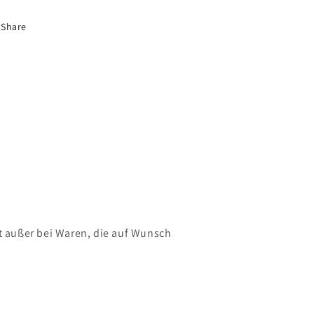
Share
 außer bei Waren, die auf Wunsch