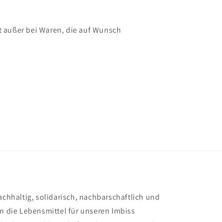
 außer bei Waren, die auf Wunsch
achhaltig, solidarisch, nachbarschaftlich und
en die Lebensmittel für unseren Imbiss