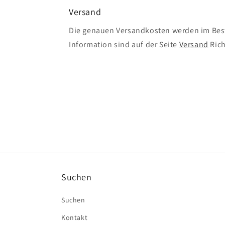
Versand
Die genauen Versandkosten werden im Best
Information sind auf der Seite
Versand
Rich
Suchen
Suchen
Kontakt