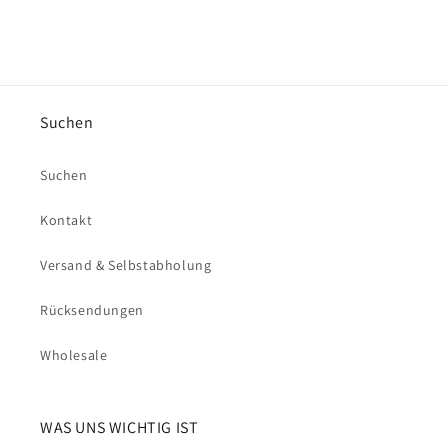
Suchen
Suchen
Kontakt
Versand & Selbstabholung
Rücksendungen
Wholesale
WAS UNS WICHTIG IST