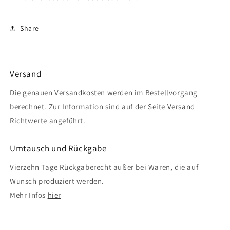
Share
Versand
Die genauen Versandkosten werden im Bestellvorgang
berechnet. Zur Information sind auf der Seite
Versand
Richtwerte angeführt.
Umtausch und Rückgabe
Vierzehn Tage Rückgaberecht außer bei Waren, die auf
Wunsch produziert werden.
Mehr Infos
hier