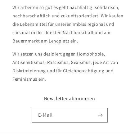
Wir arbeiten so gut es geht nachhaltig, solidarisch,
nachbarschaftlich und zukunftsorientiert. Wir kaufen
die Lebensmittel für unseren Imbiss regional und
saisonal in der direkten Nachbarschaft und am
Bauernmarkt am Lendplatz ein.
Wir setzen uns dezidiert gegen Homophobie,
Antisemitismus, Rassismus, Sexismus, jede Art von
Diskriminierung und für Gleichberechtigung und
Feminismus ein.
Newsletter abonnieren
E-Mail