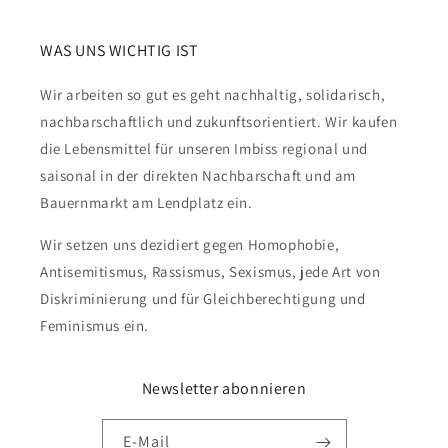
WAS UNS WICHTIG IST
Wir arbeiten so gut es geht nachhaltig, solidarisch,
nachbarschaftlich und zukunftsorientiert. Wir kaufen
die Lebensmittel für unseren Imbiss regional und
saisonal in der direkten Nachbarschaft und am
Bauernmarkt am Lendplatz ein.
Wir setzen uns dezidiert gegen Homophobie,
Antisemitismus, Rassismus, Sexismus, jede Art von
Diskriminierung und für Gleichberechtigung und
Feminismus ein.
Newsletter abonnieren
E-Mail