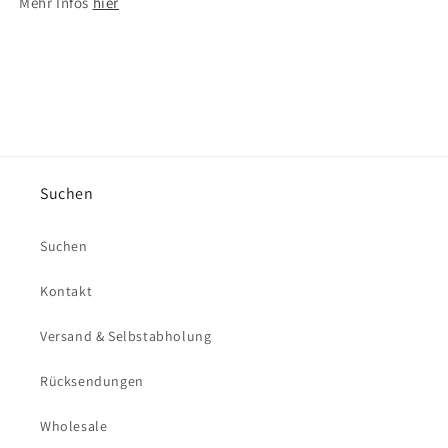
Mehr Infos
hier
Suchen
Suchen
Kontakt
Versand & Selbstabholung
Rücksendungen
Wholesale