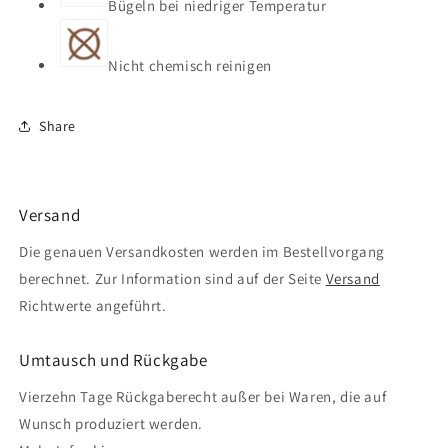
Bügeln bei niedriger Temperatur
Nicht chemisch reinigen
Share
Versand
Die genauen Versandkosten werden im Bestellvorgang
berechnet. Zur Information sind auf der Seite
Versand
Richtwerte angeführt.
Umtausch und Rückgabe
Vierzehn Tage Rückgaberecht außer bei Waren, die auf
Wunsch produziert werden.