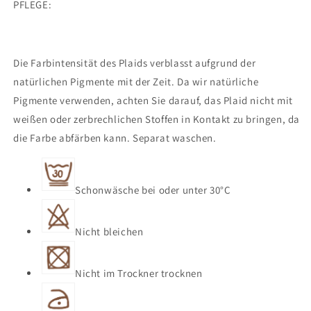
PFLEGE:
Die Farbintensität des Plaids verblasst aufgrund der
natürlichen Pigmente mit der Zeit. Da wir natürliche
Pigmente verwenden, achten Sie darauf, das Plaid nicht mit
weißen oder zerbrechlichen Stoffen in Kontakt zu bringen, da
die Farbe abfärben kann. Separat waschen.
Schonwäsche bei oder unter 30°C
Nicht bleichen
Nicht im Trockner trocknen