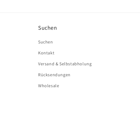
Suchen
Suchen
Kontakt
Versand & Selbstabholung
Rücksendungen
Wholesale