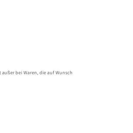
 außer bei Waren, die auf Wunsch