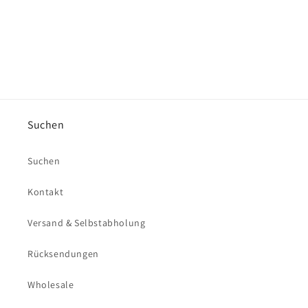
Suchen
Suchen
Kontakt
Versand & Selbstabholung
Rücksendungen
Wholesale