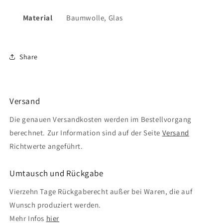
Material
Baumwolle, Glas
Share
Versand
Die genauen Versandkosten werden im Bestellvorgang
berechnet. Zur Information sind auf der Seite
Versand
Richtwerte angeführt.
Umtausch und Rückgabe
Vierzehn Tage Rückgaberecht außer bei Waren, die auf
Wunsch produziert werden.
Mehr Infos
hier