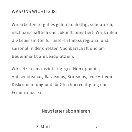
WAS UNS WICHTIG IST
Wir arbeiten so gut es geht nachhaltig, solidarisch,
nachbarschaftlich und zukunftsorientiert. Wir kaufen
die Lebensmittel für unseren Imbiss regional und
saisonal in der direkten Nachbarschaft und am
Bauernmarkt am Lendplatz ein.
Wir setzen uns dezidiert gegen Homophobie,
Antisemitismus, Rassismus, Sexismus, jede Art von
Diskriminierung und für Gleichberechtigung und
Feminismus ein.
Newsletter abonnieren
E-Mail