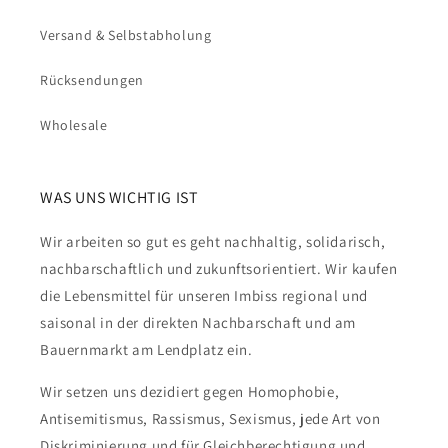
Versand & Selbstabholung
Rücksendungen
Wholesale
WAS UNS WICHTIG IST
Wir arbeiten so gut es geht nachhaltig, solidarisch,
nachbarschaftlich und zukunftsorientiert. Wir kaufen
die Lebensmittel für unseren Imbiss regional und
saisonal in der direkten Nachbarschaft und am
Bauernmarkt am Lendplatz ein.
Wir setzen uns dezidiert gegen Homophobie,
Antisemitismus, Rassismus, Sexismus, jede Art von
Diskriminierung und für Gleichberechtigung und