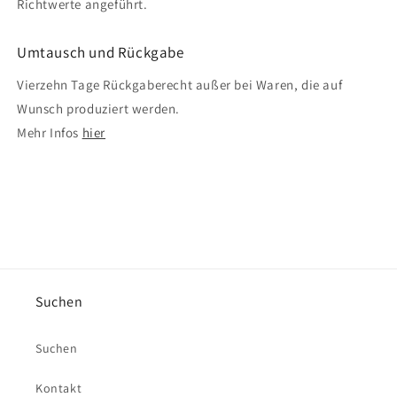
Richtwerte angeführt.
Umtausch und Rückgabe
Vierzehn Tage Rückgaberecht außer bei Waren, die auf
Wunsch produziert werden.
Mehr Infos
hier
Suchen
Suchen
Kontakt