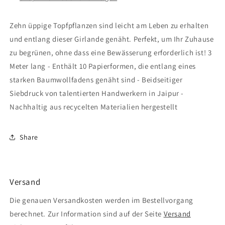
Zehn üppige Topfpflanzen sind leicht am Leben zu erhalten
und entlang dieser Girlande genäht. Perfekt, um Ihr Zuhause
zu begrünen, ohne dass eine Bewässerung erforderlich ist! 3
Meter lang - Enthält 10 Papierformen, die entlang eines
starken Baumwollfadens genäht sind - Beidseitiger
Siebdruck von talentierten Handwerkern in Jaipur -
Nachhaltig aus recycelten Materialien hergestellt
Share
Versand
Die genauen Versandkosten werden im Bestellvorgang
berechnet. Zur Information sind auf der Seite
Versand