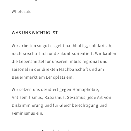
Wholesale
WAS UNS WICHTIG IST
Wir arbeiten so gut es geht nachhaltig, solidarisch,
nachbarschaftlich und zukunftsorientiert. Wir kaufen
die Lebensmittel für unseren Imbiss regional und
saisonal in der direkten Nachbarschaft und am
Bauernmarkt am Lendplatz ein.
Wir setzen uns dezidiert gegen Homophobie,
Antisemitismus, Rassismus, Sexismus, jede Art von
Diskriminierung und für Gleichberechtigung und
Feminismus ein.