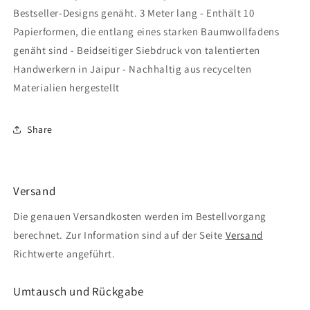
Bestseller-Designs genäht. 3 Meter lang - Enthält 10
Papierformen, die entlang eines starken Baumwollfadens
genäht sind - Beidseitiger Siebdruck von talentierten
Handwerkern in Jaipur - Nachhaltig aus recycelten
Materialien hergestellt
Share
Versand
Die genauen Versandkosten werden im Bestellvorgang
berechnet. Zur Information sind auf der Seite
Versand
Richtwerte angeführt.
Umtausch und Rückgabe