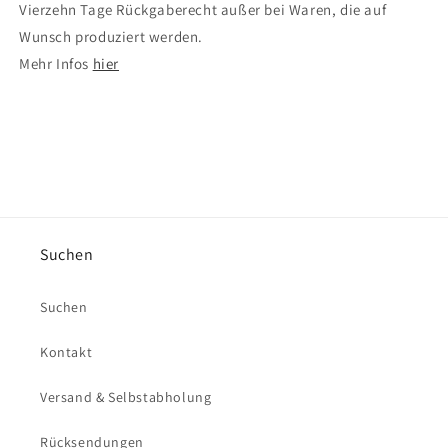
Vierzehn Tage Rückgaberecht außer bei Waren, die auf
Wunsch produziert werden.
Mehr Infos
hier
Suchen
Suchen
Kontakt
Versand & Selbstabholung
Rücksendungen