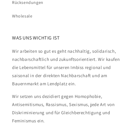
Rücksendungen
Wholesale
WAS UNS WICHTIG IST
Wir arbeiten so gut es geht nachhaltig, solidarisch,
nachbarschaftlich und zukunftsorientiert. Wir kaufen
die Lebensmittel für unseren Imbiss regional und
saisonal in der direkten Nachbarschaft und am
Bauernmarkt am Lendplatz ein.
Wir setzen uns dezidiert gegen Homophobie,
Antisemitismus, Rassismus, Sexismus, jede Art von
Diskriminierung und für Gleichberechtigung und
Feminismus ein.