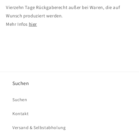
Vierzehn Tage Rückgaberecht außer bei Waren, die auf
Wunsch produziert werden.
Mehr Infos
hier
Suchen
Suchen
Kontakt
Versand & Selbstabholung