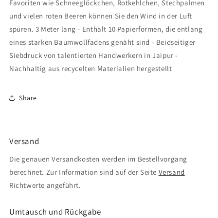
Favoriten wie Schneeglöckchen, Rotkehlchen, Stechpalmen
und vielen roten Beeren können Sie den Wind in der Luft
spüren. 3 Meter lang - Enthält 10 Papierformen, die entlang
eines starken Baumwollfadens genäht sind - Beidseitiger
Siebdruck von talentierten Handwerkern in Jaipur -
Nachhaltig aus recycelten Materialien hergestellt
Share
Versand
Die genauen Versandkosten werden im Bestellvorgang
berechnet. Zur Information sind auf der Seite
Versand
Richtwerte angeführt.
Umtausch und Rückgabe