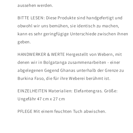
aussehen werden.
BITTE LESEN: Diese Produkte sind handgefertigt und
obwohl wir uns bemühen, sie identisch zu machen,
kann es sehr geringfügige Unterschiede zwischen ihnen
geben.
HANDWERKER & WERTE Hergestellt von Webern, mit
denen wir in Bolgatanga zusammenarbeiten - einer
abgelegenen Gegend Ghanas unterhalb der Grenze zu
Burkina Faso, die für ihre Weberei berühmt ist.
EINZELHEITEN Materialien: Elefantengras. Größe:
Ungefähr 47 cm x 27 cm
PFLEGE Mit einem feuchten Tuch abwischen.