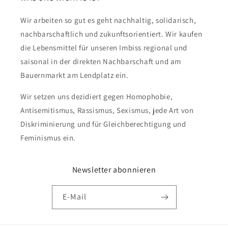
Wir arbeiten so gut es geht nachhaltig, solidarisch,
nachbarschaftlich und zukunftsorientiert. Wir kaufen
die Lebensmittel für unseren Imbiss regional und
saisonal in der direkten Nachbarschaft und am
Bauernmarkt am Lendplatz ein.
Wir setzen uns dezidiert gegen Homophobie,
Antisemitismus, Rassismus, Sexismus, jede Art von
Diskriminierung und für Gleichberechtigung und
Feminismus ein.
Newsletter abonnieren
E-Mail