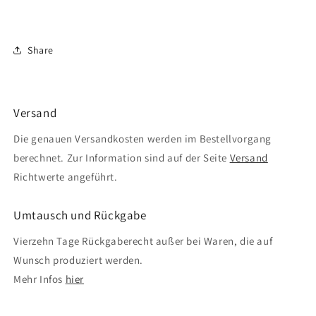
Share
Versand
Die genauen Versandkosten werden im Bestellvorgang
berechnet. Zur Information sind auf der Seite
Versand
Richtwerte angeführt.
Umtausch und Rückgabe
Vierzehn Tage Rückgaberecht außer bei Waren, die auf
Wunsch produziert werden.
Mehr Infos
hier