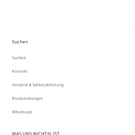
Suchen
Suchen
Kontakt
Versand & Selbstabholung
Rücksendungen
Wholesale
WAS UNS WICHTIG IST