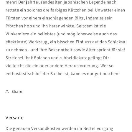
mehr! Der jahrtausendealten japanischen Legende nach
rettete ein solches dreifarbiges Kätzchen bei Unwetter einen
Fürsten vor einem einschlagenden Blitz, indem es sein
Pfötchen hob und ihn heranwinkte. Seitdem ist die
Winkemieze ein beliebtes (und möglicherweise auch das
effektivste) Werkzeug, ein bisschen Einfluss auf das Schicksal
zu nehmen - und ihre Bekanntheit sowie Alter spricht für sie!
Streichel ihr Köpfchen und rubbeldiekatz gelingt Dir
vielleicht die ein oder andere Herausforderung. Wer so
enthusiastisch bei der Sache ist, kann es nur gut machen!
Share
Versand
Die genauen Versandkosten werden im Bestellvorgang