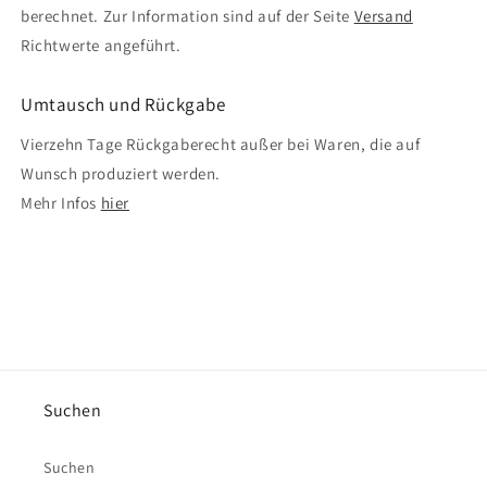
berechnet. Zur Information sind auf der Seite
Versand
Richtwerte angeführt.
Umtausch und Rückgabe
Vierzehn Tage Rückgaberecht außer bei Waren, die auf
Wunsch produziert werden.
Mehr Infos
hier
Suchen
Suchen