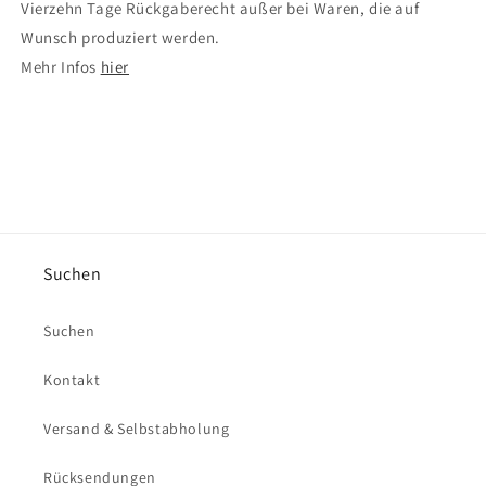
Vierzehn Tage Rückgaberecht außer bei Waren, die auf
Wunsch produziert werden.
Mehr Infos
hier
Suchen
Suchen
Kontakt
Versand & Selbstabholung
Rücksendungen