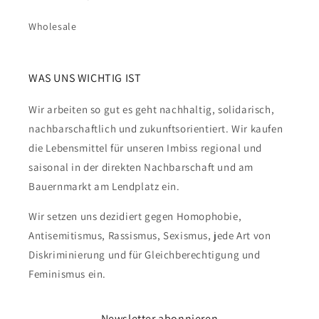
Wholesale
WAS UNS WICHTIG IST
Wir arbeiten so gut es geht nachhaltig, solidarisch,
nachbarschaftlich und zukunftsorientiert. Wir kaufen
die Lebensmittel für unseren Imbiss regional und
saisonal in der direkten Nachbarschaft und am
Bauernmarkt am Lendplatz ein.
Wir setzen uns dezidiert gegen Homophobie,
Antisemitismus, Rassismus, Sexismus, jede Art von
Diskriminierung und für Gleichberechtigung und
Feminismus ein.
Newsletter abonnieren