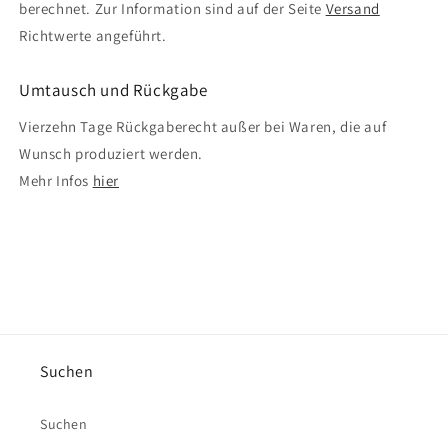
berechnet. Zur Information sind auf der Seite
Versand
Richtwerte angeführt.
Umtausch und Rückgabe
Vierzehn Tage Rückgaberecht außer bei Waren, die auf
Wunsch produziert werden.
Mehr Infos
hier
Suchen
Suchen