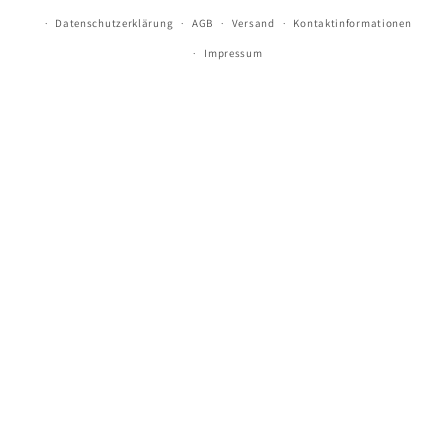
Datenschutzerklärung
AGB
Versand
Kontaktinformationen
Impressum