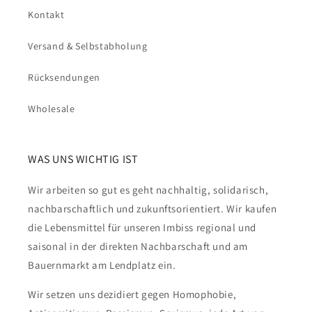
Kontakt
Versand & Selbstabholung
Rücksendungen
Wholesale
WAS UNS WICHTIG IST
Wir arbeiten so gut es geht nachhaltig, solidarisch,
nachbarschaftlich und zukunftsorientiert. Wir kaufen
die Lebensmittel für unseren Imbiss regional und
saisonal in der direkten Nachbarschaft und am
Bauernmarkt am Lendplatz ein.
Wir setzen uns dezidiert gegen Homophobie,