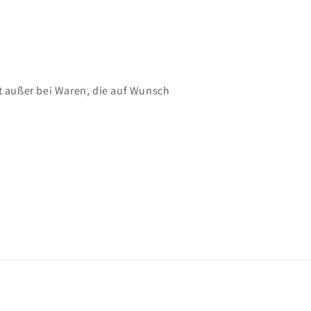
 außer bei Waren, die auf Wunsch