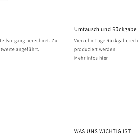
Umtausch und Rückgabe
ellvorgang berechnet. Zur
Vierzehn Tage Rückgaberecht
twerte angeführt.
produziert werden.
Mehr Infos
hier
WAS UNS WICHTIG IST