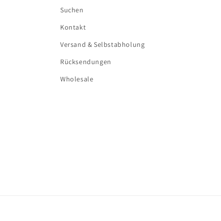
Suchen
Kontakt
Versand & Selbstabholung
Rücksendungen
Wholesale