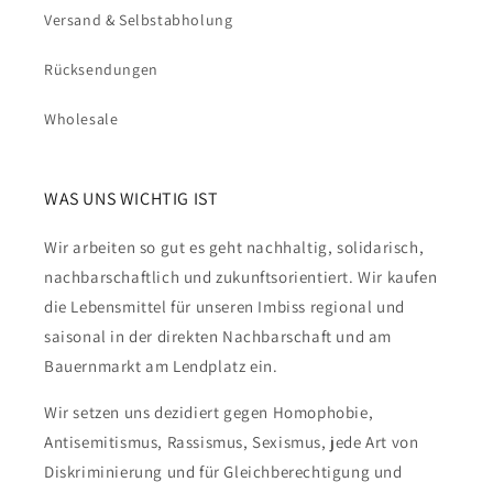
Versand & Selbstabholung
Rücksendungen
Wholesale
WAS UNS WICHTIG IST
Wir arbeiten so gut es geht nachhaltig, solidarisch,
nachbarschaftlich und zukunftsorientiert. Wir kaufen
die Lebensmittel für unseren Imbiss regional und
saisonal in der direkten Nachbarschaft und am
Bauernmarkt am Lendplatz ein.
Wir setzen uns dezidiert gegen Homophobie,
Antisemitismus, Rassismus, Sexismus, jede Art von
Diskriminierung und für Gleichberechtigung und