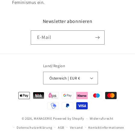
Feminismus ein.
Newsletter abonnieren
E-Mail
Land/Region
Österreich | EUR €
Zahlungsmethoden
© 2026,
MANAGERIE
Powered by Shopify
Widerrufsrecht
Datenschutzerklärung
AGB
Versand
Kontaktinformationen