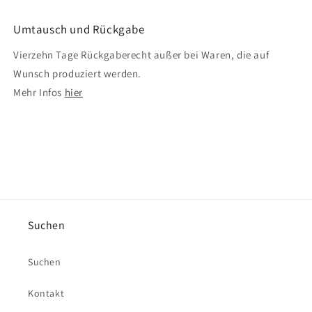
Umtausch und Rückgabe
Vierzehn Tage Rückgaberecht außer bei Waren, die auf
Wunsch produziert werden.
Mehr Infos
hier
Suchen
Suchen
Kontakt