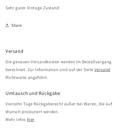
Sehr guter Vintage Zustand
Share
Versand
Die genauen Versandkosten werden im Bestellvorgang
berechnet. Zur Information sind auf der Seite
Versand
Richtwerte angeführt.
Umtausch und Rückgabe
Vierzehn Tage Rückgaberecht außer bei Waren, die auf
Wunsch produziert werden.
Mehr Infos
hier