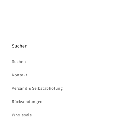
Suchen
Suchen
Kontakt
Versand & Selbstabholung
Rücksendungen
Wholesale