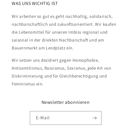
WAS UNS WICHTIG IST
Wir arbeiten so gut es geht nachhaltig, solidarisch,
nachbarschaftlich und zukunftsorientiert. Wir kaufen
die Lebensmittel für unseren Imbiss regional und
saisonal in der direkten Nachbarschaft und am
Bauernmarkt am Lendplatz ein.
Wir setzen uns dezidiert gegen Homophobie,
Antisemitismus, Rassismus, Sexismus, jede Art von
Diskriminierung und für Gleichberechtigung und
Feminismus ein.
Newsletter abonnieren
E-Mail