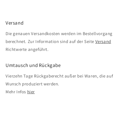
Versand
Die genauen Versandkosten werden im Bestellvorgang
berechnet. Zur Information sind auf der Seite
Versand
Richtwerte angeführt.
Umtausch und Rückgabe
Vierzehn Tage Rückgaberecht außer bei Waren, die auf
Wunsch produziert werden.
Mehr Infos
hier