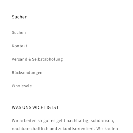
Suchen
Suchen
Kontakt
Versand & Selbstabholung
Rücksendungen
Wholesale
WAS UNS WICHTIG IST
Wir arbeiten so gut es geht nachhaltig, solidarisch,
nachbarschaftlich und zukunftsorientiert. Wir kaufen