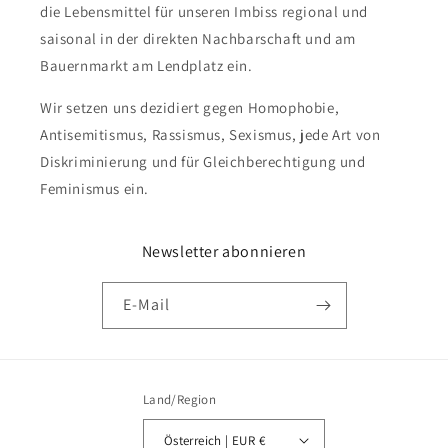
die Lebensmittel für unseren Imbiss regional und
saisonal in der direkten Nachbarschaft und am
Bauernmarkt am Lendplatz ein.
Wir setzen uns dezidiert gegen Homophobie,
Antisemitismus, Rassismus, Sexismus, jede Art von
Diskriminierung und für Gleichberechtigung und
Feminismus ein.
Newsletter abonnieren
E-Mail
Land/Region
Österreich | EUR €